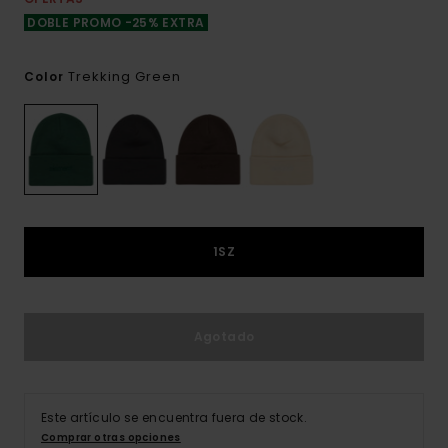
DOBLE PROMO -25% EXTRA
Trekking Green
Color
1SZ
Agotado
Este artículo se encuentra fuera de stock.
Comprar otras opciones