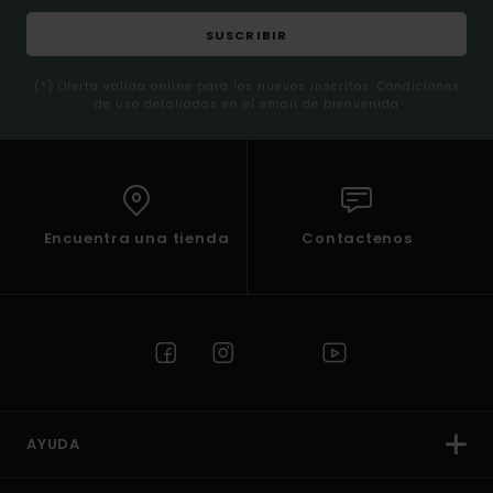
SUSCRIBIR
(*) Oferta valida online para los nuevos inscritos. Condiciones
de uso detalladas en el email de bienvenida
Encuentra una tienda
Contactenos
AYUDA