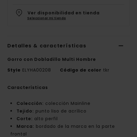
Ver disponibilidad en tienda
Seleccionar mi tienda
Detalles & características
Gorro con Dobladillo Multi Hombre
Style
ELYHA00208
Código de color
tkr
Características
Colección:
colección Mainline
Tejido:
punto liso de acrílico
Corte:
alto perfil
Marca:
bordado de la marca en la parte
frontal