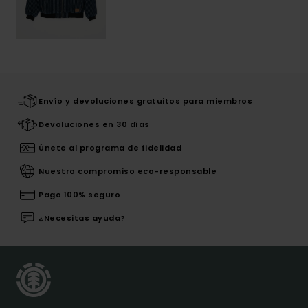
Envío y devoluciones gratuitos para miembros
Devoluciones en 30 días
Únete al programa de fidelidad
Nuestro compromiso eco-responsable
Pago 100% seguro
¿Necesitas ayuda?