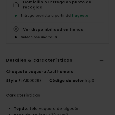
Domicilio o Entrega en punto de
recogida
Entrega prevista a partir del
8 agosto
Ver disponibilidad en tienda
Seleccione una talla
Detalles & características
Chaqueta vaquera Azul hombre
Style
ELYJK00263
Código de color
ktp3
Características
Tejido:
tela vaquera de algodón