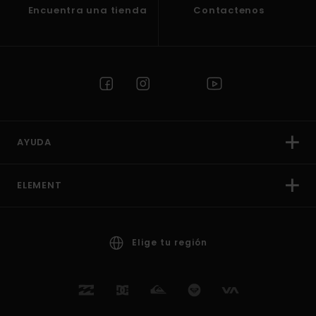
Encuentra una tienda
Contactenos
AYUDA
ELEMENT
Elige tu región