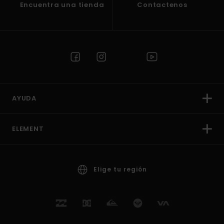
Encuentra una tienda
Contactenos
AYUDA
ELEMENT
Elige tu región