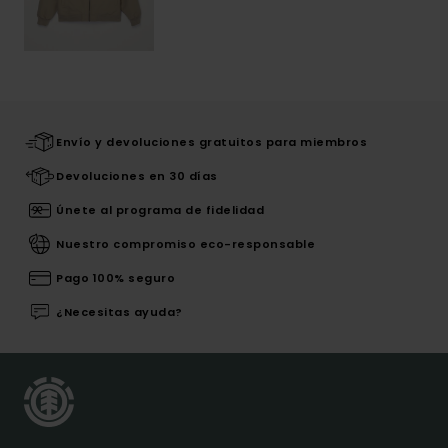
Envío y devoluciones gratuitos para miembros
Devoluciones en 30 días
Únete al programa de fidelidad
Nuestro compromiso eco-responsable
Pago 100% seguro
¿Necesitas ayuda?