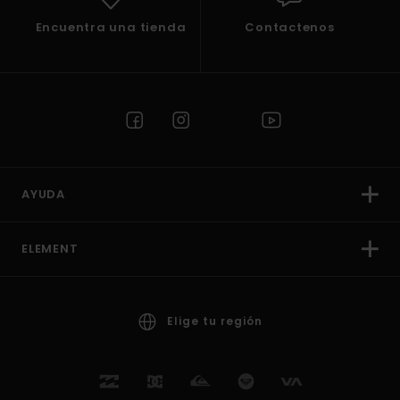
Encuentra una tienda
Contactenos
AYUDA
ELEMENT
Elige tu región