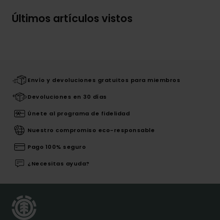
Últimos artículos vistos
Envío y devoluciones gratuitos para miembros
Devoluciones en 30 días
Únete al programa de fidelidad
Nuestro compromiso eco-responsable
Pago 100% seguro
¿Necesitas ayuda?