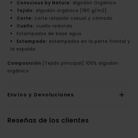
Conscious by Nature:
Algodón Orgánico
Tejido:
algodón orgánico [180 g/m2]
Corte:
corte relajado casual y cómodo
Cuello:
cuello redondo
Estampados de base agua
Estampado:
estampados en la parte frontal y
la espalda
Composición
[Tejido principal] 100% algodón
orgánico
Envíos y Devoluciones
Reseñas de los clientes