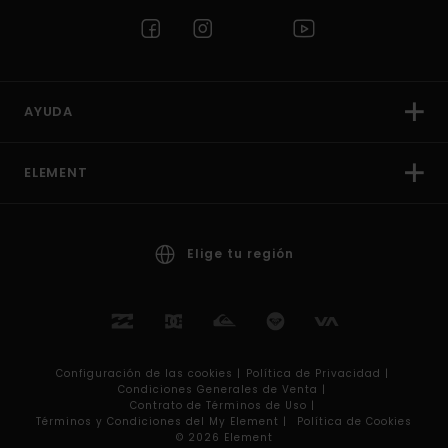
AYUDA
ELEMENT
Elige tu región
Configuración de las cookies |
Política de Privacidad |
Condiciones Generales de Venta |
Contrato de Términos de Uso |
Términos y Condiciones del My Element |
Política de Cookies
© 2026 Element