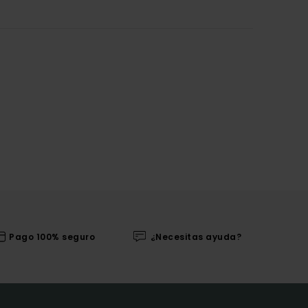
Pago 100% seguro
¿Necesitas ayuda?