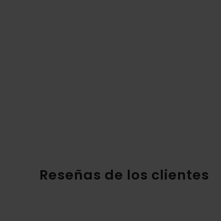
Reseñas de los clientes