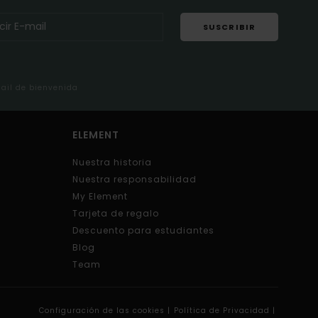
SUSCRIBIR
mail de bienvenida
ELEMENT
Nuestra historia
Nuestra responsabilidad
My Element
Tarjeta de regalo
Descuento para estudiantes
Blog
Team
Configuración de las cookies |
Política de Privacidad |