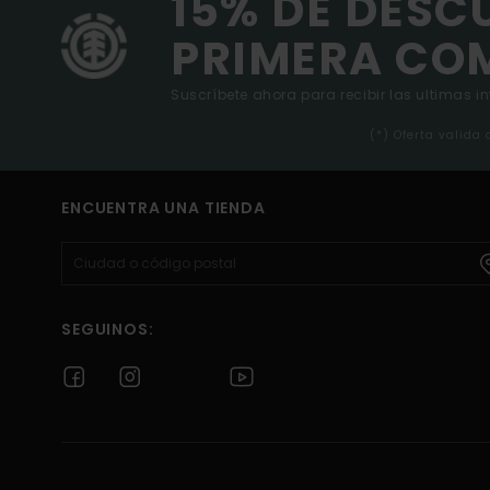
15% DE DESC
PRIMERA CO
Suscríbete ahora para recibir las ultimas i
(*) Oferta valida
ENCUENTRA UNA TIENDA
SEGUINOS: