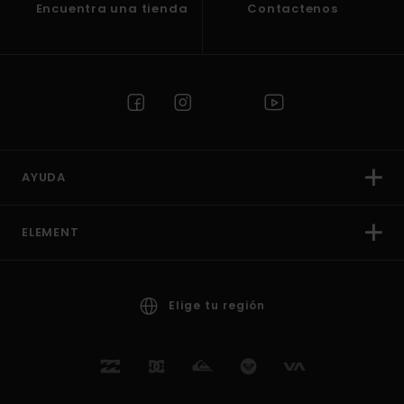
Encuentra una tienda
Contactenos
AYUDA
ELEMENT
Elige tu región