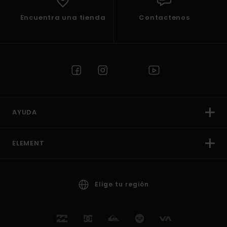
Encuentra una tienda
Contactenos
AYUDA
ELEMENT
Elige tu región