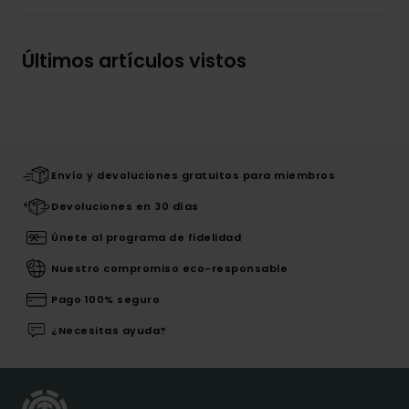
Últimos artículos vistos
Envío y devoluciones gratuitos para miembros
Devoluciones en 30 días
Únete al programa de fidelidad
Nuestro compromiso eco-responsable
Pago 100% seguro
¿Necesitas ayuda?