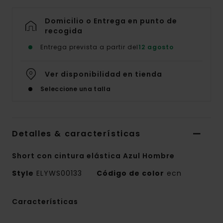
Domicilio o Entrega en punto de
recogida
Entrega prevista a partir del
12 agosto
Ver disponibilidad en tienda
Seleccione una talla
Detalles & características
Short con cintura elástica Azul Hombre
Style
ELYWS00133
Código de color
ecn
Características