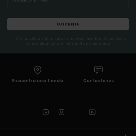
SUSCRIBIR
(*) Oferta valida online para los nuevos inscritos. Condiciones
de uso detalladas en el email de bienvenida
Encuentra una tienda
Contactenos