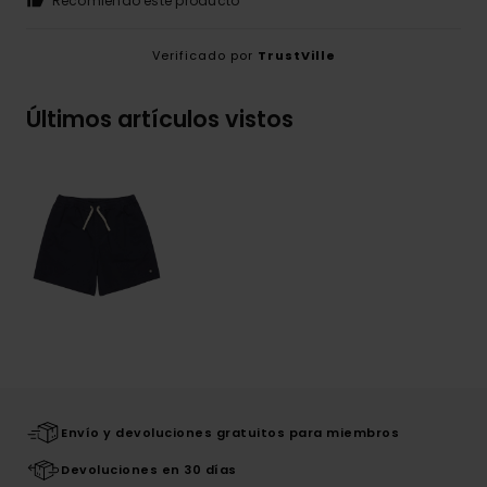
Recomiendo este producto
Verificado por
TrustVille
Últimos artículos vistos
Envío y devoluciones gratuitos para miembros
Devoluciones en 30 días