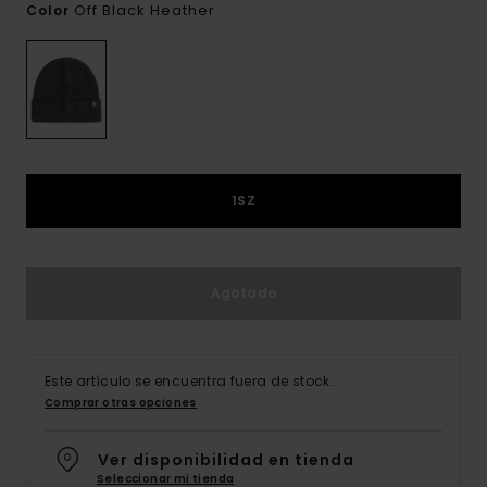
Off Black Heather
Color
1SZ
Agotado
Este artículo se encuentra fuera de stock.
Comprar otras opciones
Ver disponibilidad en tienda
Seleccionar mi tienda