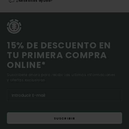
¿Necesitas ayuda?
15% DE DESCUENTO EN
TU PRIMERA COMPRA
ONLINE*
Suscríbete ahora para recibir las ultimas informaciones
y ofertas exclusivas.
SUSCRIBIR