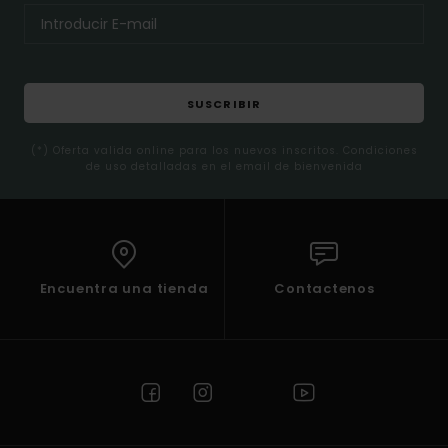
SUSCRIBIR
(*) Oferta valida online para los nuevos inscritos. Condiciones
de uso detalladas en el email de bienvenida
Encuentra una tienda
Contactenos