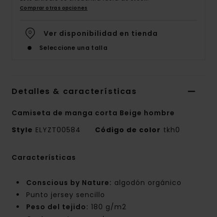
Comprar otras opciones
Ver disponibilidad en tienda
Seleccione una talla
Detalles & características
Camiseta de manga corta Beige hombre
Style
ELYZT00584
Código de color
tkh0
Características
Conscious by Nature:
algodón orgánico
Punto jersey sencillo
Peso del tejido:
180 g/m2