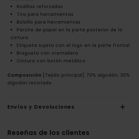
Rodillas reforzadas
Tira para herramientas
Bolsillo para herramientas
Parche de papel en la parte posterior de la
cintura
Etiqueta sujeta con el logo en la parte frontal
Bragueta con cremallera
Cintura con botón metálico
Composición
[Tejido principal] 70% algodón, 30%
algodón reciclado
Envíos y Devoluciones
Reseñas de los clientes