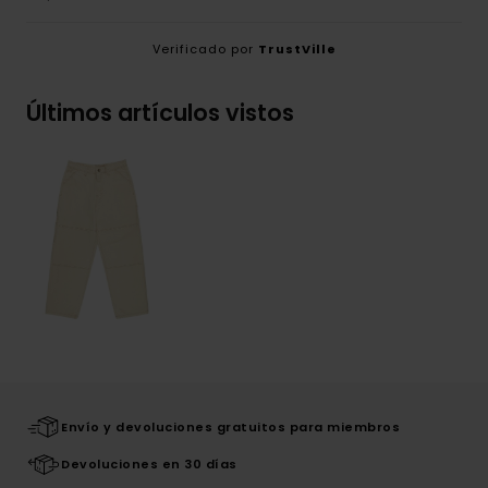
Verificado por
TrustVille
Últimos artículos vistos
Envío y devoluciones gratuitos para miembros
Devoluciones en 30 días