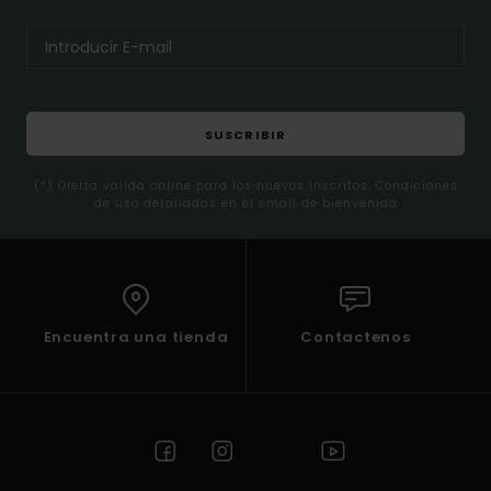
SUSCRIBIR
(*) Oferta valida online para los nuevos inscritos. Condiciones
de uso detalladas en el email de bienvenida
Encuentra una tienda
Contactenos