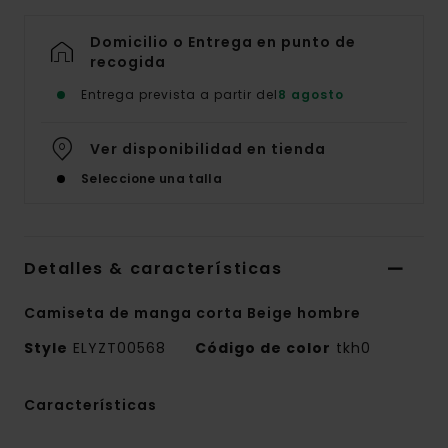
Domicilio o Entrega en punto de
recogida
Entrega prevista a partir del
8 agosto
Ver disponibilidad en tienda
Seleccione una talla
Detalles & características
Camiseta de manga corta Beige hombre
Style
ELYZT00568
Código de color
tkh0
Características