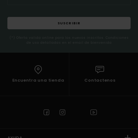
SUSCRIBIR
(*) Oferta valida online para los nuevos inscritos. Condiciones
de uso detalladas en el email de bienvenida
Encuentra una tienda
Contactenos
AYUDA