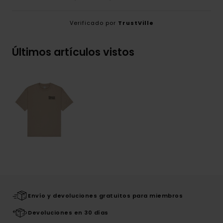
Verificado por
TrustVille
Últimos artículos vistos
Envío y devoluciones gratuitos para miembros
Devoluciones en 30 días