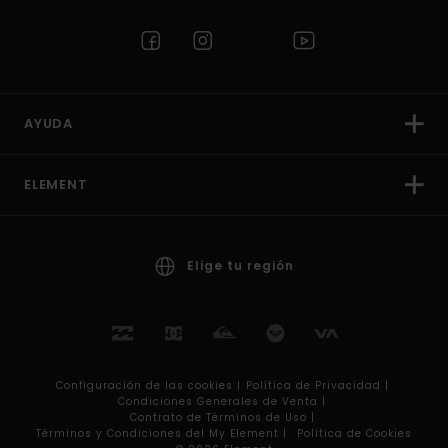
AYUDA
ELEMENT
Elige tu región
Configuración de las cookies |
Política de Privacidad |
Condiciones Generales de Venta |
Contrato de Términos de Uso |
Términos y Condiciones del My Element |
Política de Cookies