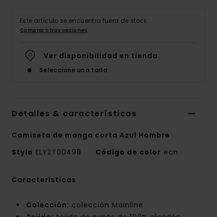
Este artículo se encuentra fuera de stock.
Comprar otras opciones
Ver disponibilidad en tienda
Seleccione una talla
Detalles & características
Camiseta de manga corta Azul Hombre
Style
ELYZT00498
Código de color
ecn
Características
Colección:
colección Mainline