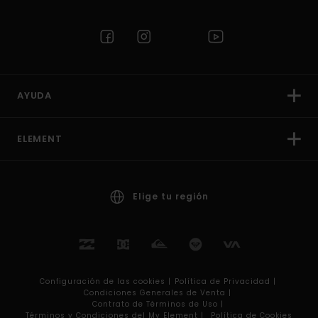
AYUDA
ELEMENT
Elige tu región
Configuración de las cookies |
Política de Privacidad |
Condiciones Generales de Venta |
Contrato de Términos de Uso |
Términos y Condiciones del My Element |
Política de Cookies