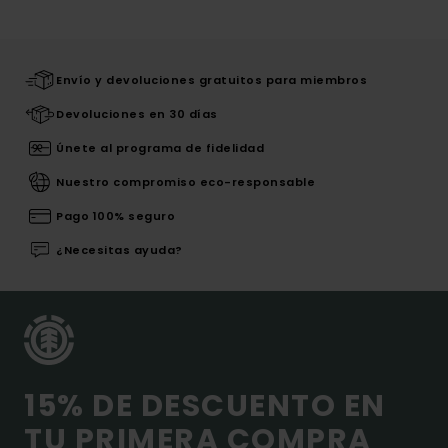
Envío y devoluciones gratuitos para miembros
Devoluciones en 30 días
Únete al programa de fidelidad
Nuestro compromiso eco-responsable
Pago 100% seguro
¿Necesitas ayuda?
15% DE DESCUENTO EN
TU PRIMERA COMPRA