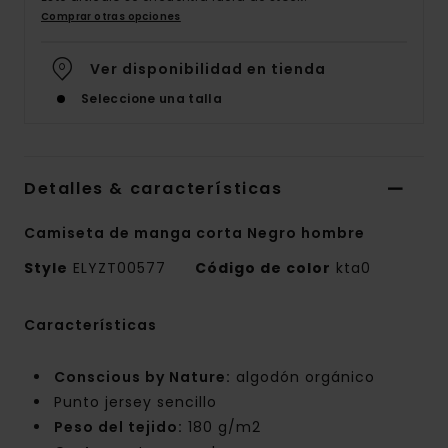
Comprar otras opciones
Ver disponibilidad en tienda
Seleccione una talla
Detalles & características
Camiseta de manga corta Negro hombre
Style
ELYZT00577
Código de color
kta0
Características
Conscious by Nature:
algodón orgánico
Punto jersey sencillo
Peso del tejido:
180 g/m2