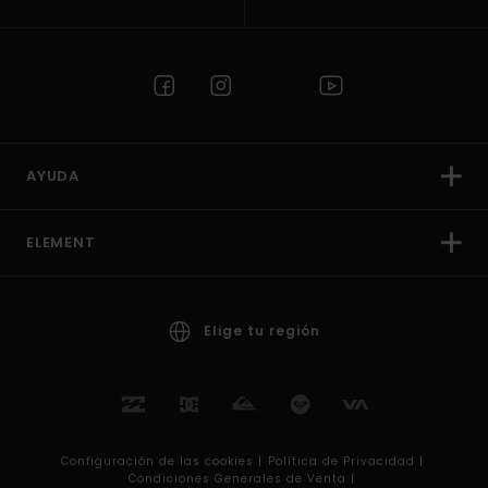
AYUDA
ELEMENT
Elige tu región
Configuración de las cookies |
Política de Privacidad |
Condiciones Generales de Venta |