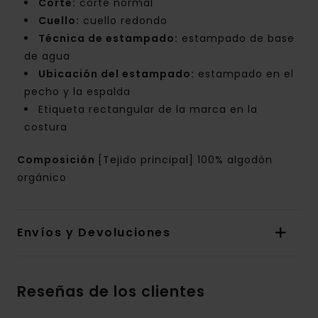
Corte:
corte normal
Cuello:
cuello redondo
Técnica de estampado:
estampado de base
de agua
Ubicación del estampado:
estampado en el
pecho y la espalda
Etiqueta rectangular de la marca en la
costura
Composición
[Tejido principal] 100% algodón
orgánico
Envíos y Devoluciones
Reseñas de los clientes