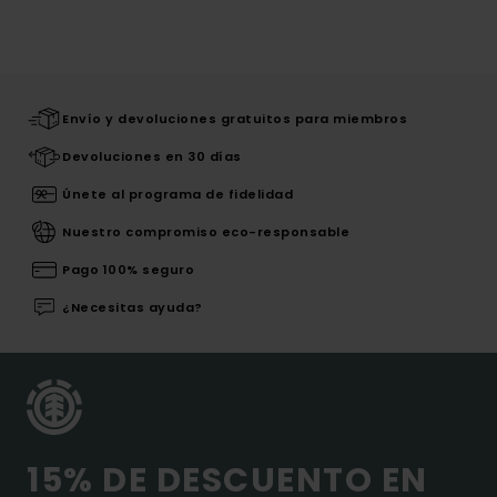
Envío y devoluciones gratuitos para miembros
Devoluciones en 30 días
Únete al programa de fidelidad
Nuestro compromiso eco-responsable
Pago 100% seguro
¿Necesitas ayuda?
15% DE DESCUENTO EN