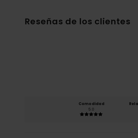
Reseñas de los clientes
Comodidad
Rel
5.0