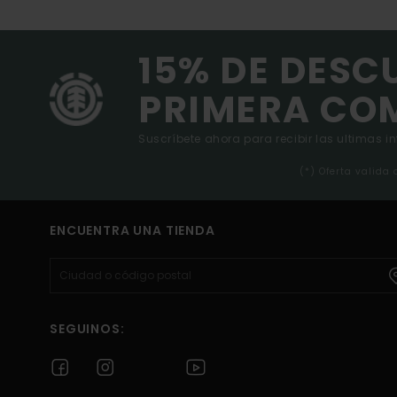
15% DE DESC
PRIMERA CO
Suscríbete ahora para recibir las ultimas i
(*) Oferta valida
ENCUENTRA UNA TIENDA
SEGUINOS: