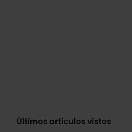
Últimos artículos vistos