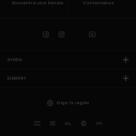
Encuentra una tienda
Contactenos
AYUDA
ELEMENT
Elige tu región