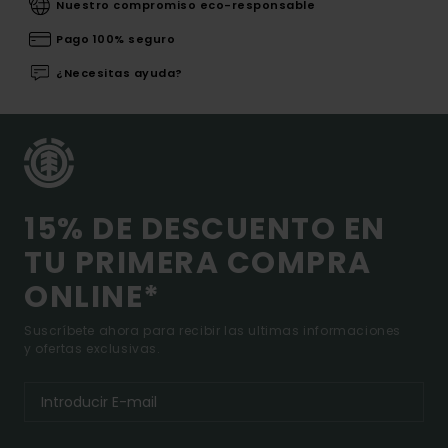
Nuestro compromiso eco-responsable
Pago 100% seguro
¿Necesitas ayuda?
15% DE DESCUENTO EN
TU PRIMERA COMPRA
ONLINE*
Suscríbete ahora para recibir las ultimas informaciones
y ofertas exclusivas.