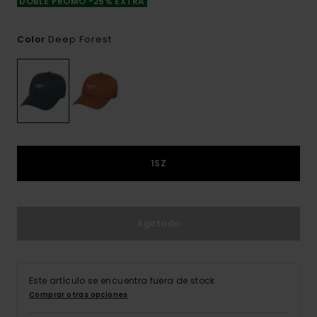
DOBLE PROMO -25% EXTRA
Deep Forest
Color
1SZ
Agotado
Este artículo se encuentra fuera de stock.
Comprar otras opciones