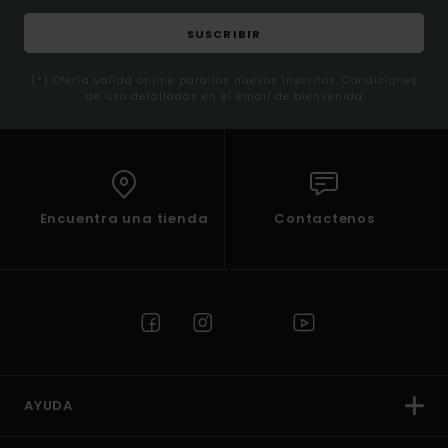
SUSCRIBIR
(*) Oferta valida online para los nuevos inscritos. Condiciones
de uso detalladas en el email de bienvenida
Encuentra una tienda
Contactenos
AYUDA