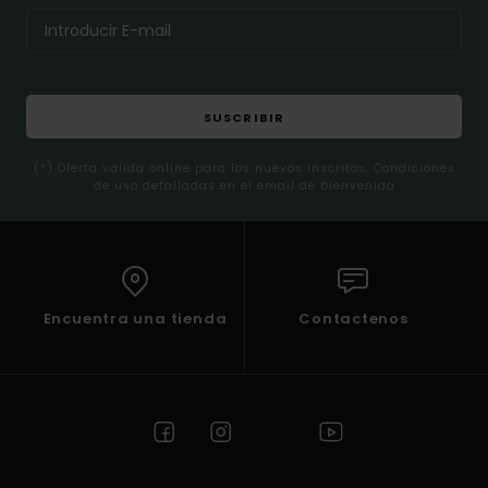
SUSCRIBIR
(*) Oferta valida online para los nuevos inscritos. Condiciones
de uso detalladas en el email de bienvenida
Encuentra una tienda
Contactenos