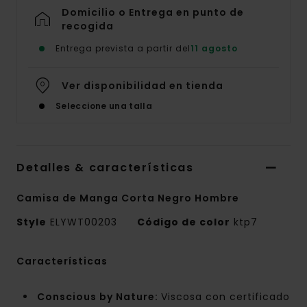
Domicilio o Entrega en punto de
recogida
Entrega prevista a partir del
11 agosto
Ver disponibilidad en tienda
Seleccione una talla
Detalles & características
Camisa de Manga Corta Negro Hombre
Style
ELYWT00203
Código de color
ktp7
Características
Conscious by Nature:
Viscosa con certificado