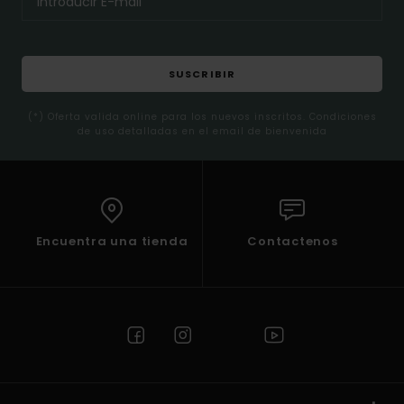
SUSCRIBIR
(*) Oferta valida online para los nuevos inscritos. Condiciones
de uso detalladas en el email de bienvenida
Encuentra una tienda
Contactenos