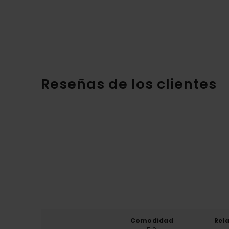
Reseñas de los clientes
Comodidad
Rel