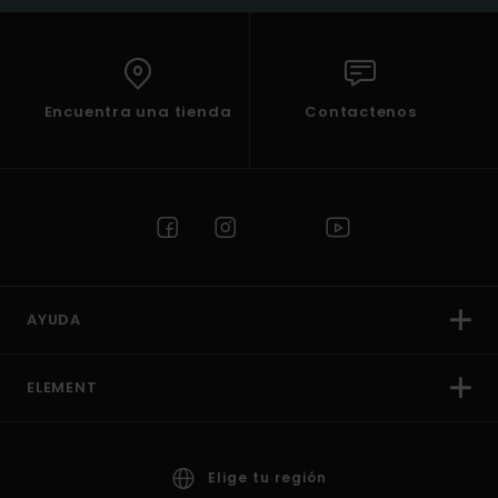
Encuentra una tienda
Contactenos
AYUDA
ELEMENT
Elige tu región