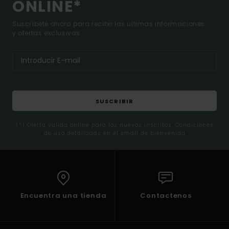
ONLINE*
Suscríbete ahora para recibir las ultimas informaciones
y ofertas exclusivas.
SUSCRIBIR
(*) Oferta valida online para los nuevos inscritos. Condiciones
de uso detalladas en el email de bienvenida
Encuentra una tienda
Contactenos