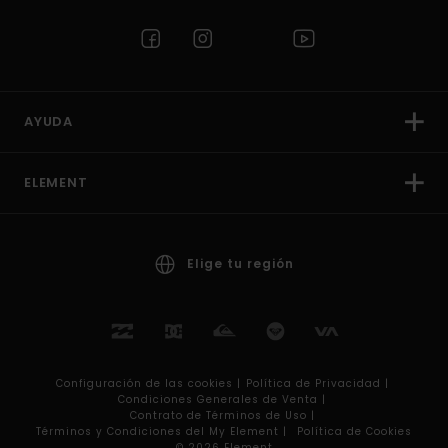
AYUDA
ELEMENT
Elige tu región
Configuración de las cookies |
Política de Privacidad |
Condiciones Generales de Venta |
Contrato de Términos de Uso |
Términos y Condiciones del My Element |
Política de Cookies
© 2026 Element