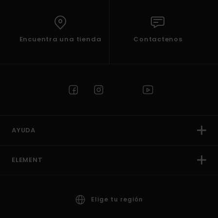
Encuentra una tienda
Contactenos
AYUDA
ELEMENT
Elige tu región