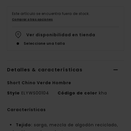
Este artículo se encuentra fuera de stock.
Comprar otras opciones
Ver disponibilidad en tienda
Seleccione una talla
Detalles & características
Short Chino Verde Hombre
Style
ELYWS00104
Código de color
kha
Características
Tejido:
sarga, mezcla de algodón reciclado,