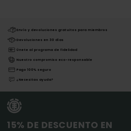
Envío y devoluciones gratuitos para miembros
Devoluciones en 30 días
Únete al programa de fidelidad
Nuestro compromiso eco-responsable
Pago 100% seguro
¿Necesitas ayuda?
15% DE DESCUENTO EN