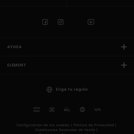
AYUDA
ELEMENT
Elige tu región
Configuración de las cookies |
Política de Privacidad |
Condiciones Generales de Venta |