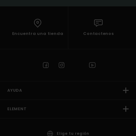
Encuentra una tienda
Contactenos
AYUDA
ELEMENT
Elige tu región