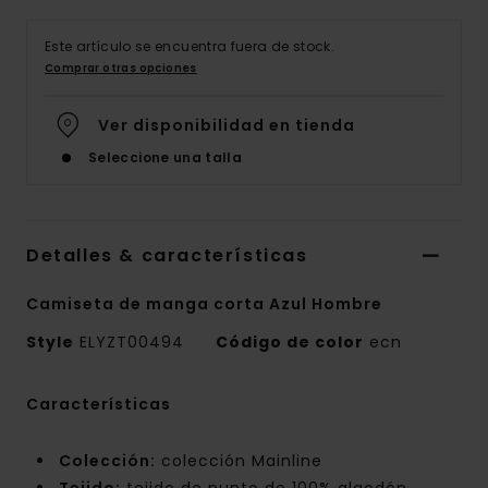
Este artículo se encuentra fuera de stock.
Comprar otras opciones
Ver disponibilidad en tienda
Seleccione una talla
Detalles & características
Camiseta de manga corta Azul Hombre
Style
ELYZT00494
Código de color
ecn
Características
Colección:
colección Mainline