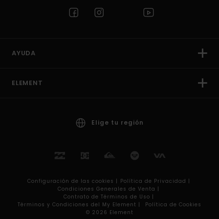
AYUDA
ELEMENT
Elige tu región
Configuración de las cookies |
Política de Privacidad |
Condiciones Generales de Venta |
Contrato de Términos de Uso |
Términos y Condiciones del My Element |
Política de Cookies
© 2026 Element