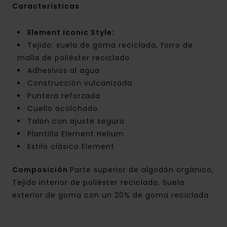
Características
Element Iconic Style:
Tejido: suela de goma reciclada, forro de
malla de poliéster reciclado
Adhesivos al agua
Construcción vulcanizada
Puntera reforzada
Cuello acolchado
Talón con ajuste seguro
Plantilla Element Helium
Estilo clásico Element
Composición
Parte superior de algodón orgánico,
Tejido interior de poliéster reciclado, Suela
exterior de goma con un 20% de goma reciclada