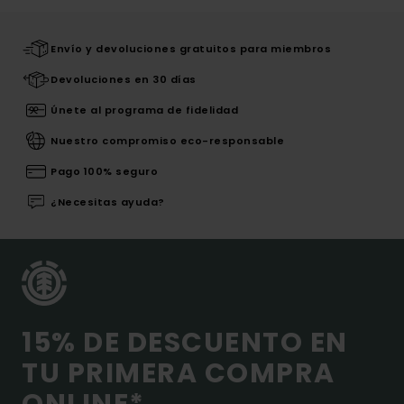
Envío y devoluciones gratuitos para miembros
Devoluciones en 30 días
Únete al programa de fidelidad
Nuestro compromiso eco-responsable
Pago 100% seguro
¿Necesitas ayuda?
15% DE DESCUENTO EN
TU PRIMERA COMPRA
ONLINE*