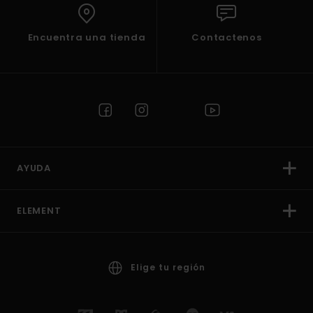
Encuentra una tienda
Contactenos
AYUDA
ELEMENT
Elige tu región