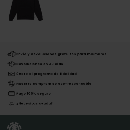
Envío y devoluciones gratuitos para miembros
Devoluciones en 30 días
Únete al programa de fidelidad
Nuestro compromiso eco-responsable
Pago 100% seguro
¿Necesitas ayuda?