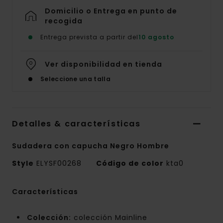
Domicilio o Entrega en punto de
recogida
Entrega prevista a partir del
10 agosto
Ver disponibilidad en tienda
Seleccione una talla
Detalles & características
Sudadera con capucha Negro Hombre
Style
ELYSF00268
Código de color
kta0
Características
Colección:
colección Mainline