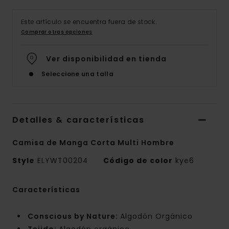
Este artículo se encuentra fuera de stock.
Comprar otras opciones
Ver disponibilidad en tienda
Seleccione una talla
Detalles & características
Camisa de Manga Corta Multi Hombre
Style
ELYWT00204
Código de color
kye6
Características
Conscious by Nature:
Algodón Orgánico