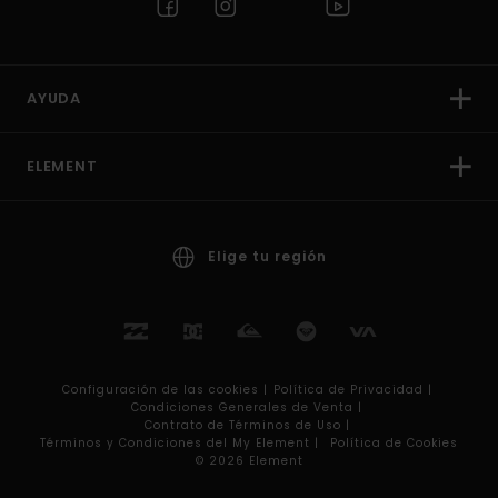
AYUDA
ELEMENT
Elige tu región
Configuración de las cookies |
Política de Privacidad |
Condiciones Generales de Venta |
Contrato de Términos de Uso |
Términos y Condiciones del My Element |
Política de Cookies
© 2026 Element