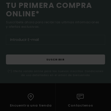
TU PRIMERA COMPRA
ONLINE*
Suscríbete ahora para recibir las ultimas informaciones
y ofertas exclusivas.
SUSCRIBIR
(*) Oferta valida online para los nuevos inscritos. Condiciones
de uso detalladas en el email de bienvenida
Encuentra una tienda
Contactenos