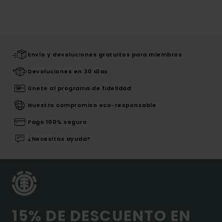
Envío y devoluciones gratuitos para miembros
Devoluciones en 30 días
Únete al programa de fidelidad
Nuestro compromiso eco-responsable
Pago 100% seguro
¿Necesitas ayuda?
15% DE DESCUENTO EN