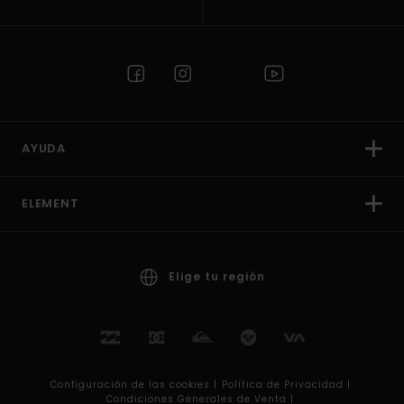
AYUDA
ELEMENT
Elige tu región
Configuración de las cookies |
Política de Privacidad |
Condiciones Generales de Venta |