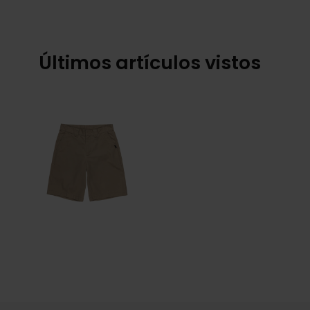
Últimos artículos vistos