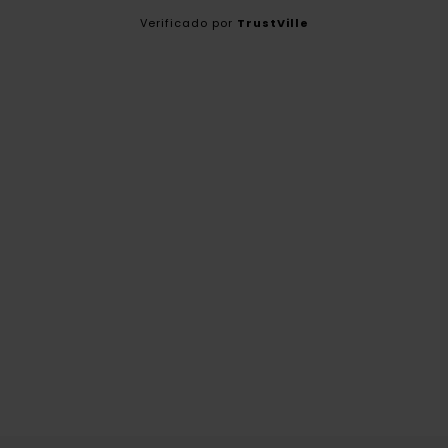
Verificado por
TrustVille