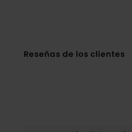
Reseñas de los clientes