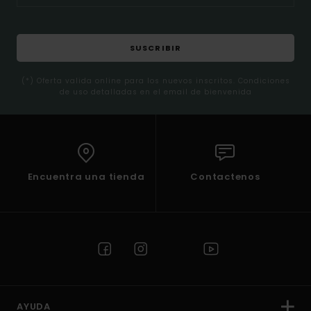
SUSCRIBIR
(*) Oferta valida online para los nuevos inscritos. Condiciones
de uso detalladas en el email de bienvenida
Encuentra una tienda
Contactenos
AYUDA