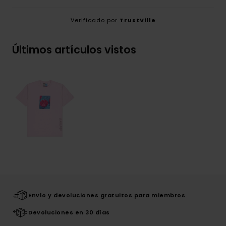
Verificado por
TrustVille
Últimos artículos vistos
Envío y devoluciones gratuitos para miembros
Devoluciones en 30 días