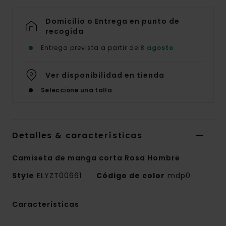
Domicilio o Entrega en punto de
recogida
Entrega prevista a partir del
8 agosto
Ver disponibilidad en tienda
Seleccione una talla
Detalles & características
Camiseta de manga corta Rosa Hombre
Style
ELYZT00661
Código de color
mdp0
Características