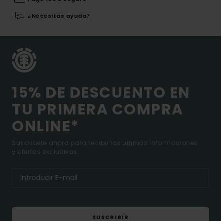
¿Necesitas ayuda?
15% DE DESCUENTO EN
TU PRIMERA COMPRA
ONLINE*
Suscríbete ahora para recibir las ultimas informaciones
y ofertas exclusivas.
SUSCRIBIR