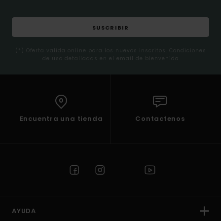
SUSCRIBIR
(*) Oferta valida online para los nuevos inscritos. Condiciones
de uso detalladas en el email de bienvenida
Encuentra una tienda
Contactenos
AYUDA