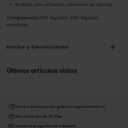
Rodillas con refuerzos interiores de ripstop
Composición
50% algodón, 50% algodón
reciclado
Envíos y Devoluciones
Últimos artículos vistos
Envío y devoluciones gratuitos para miembros
Devoluciones en 30 días
Únete al programa de fidelidad