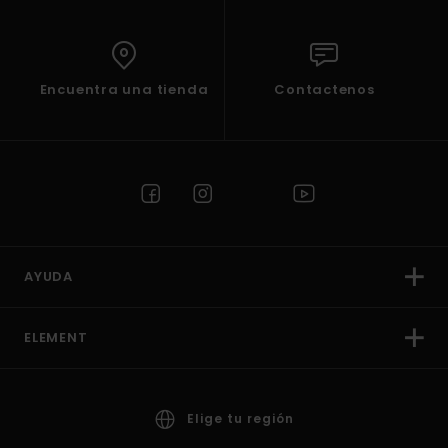
Encuentra una tienda
Contactenos
AYUDA
ELEMENT
Elige tu región