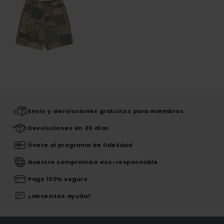
Envío y devoluciones gratuitos para miembros
Devoluciones en 30 días
Únete al programa de fidelidad
Nuestro compromiso eco-responsable
Pago 100% seguro
¿Necesitas ayuda?