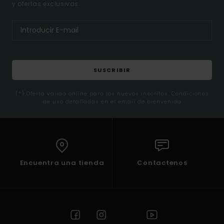
y ofertas exclusivas.
SUSCRIBIR
(*) Oferta valida online para los nuevos inscritos. Condiciones
de uso detalladas en el email de bienvenida
Encuentra una tienda
Contactenos